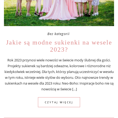
Bez kategorii
Jakie są modne sukienki na wesele
2023?
Rok 2023 przynosi wiele nowości w świecie mody ślubnej dla gości.
Projekty sukienek są bardziej odważne, kolorowe i różnorodne niż
kiedykolwiek wcześniej. Dla tych, którzy planują uczestniczyć w weselu
w tym roku, istnieje wiele stylów do wyboru. Oto najnowsze trendy w
sukienkach na wesele dla 2023 roku: Neo-Boho: Inspiracje boho nie są
nowością w świecie […]
CZYTAJ WIĘCEJ