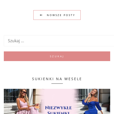
NOWSZE POSTY
SUKIENKI NA WESELE