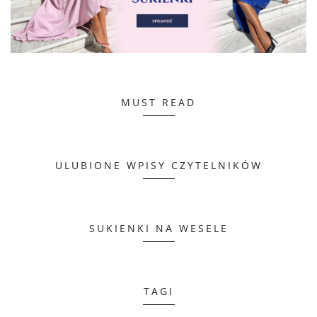
MUST READ
ULUBIONE WPISY CZYTELNIKÓW
SUKIENKI NA WESELE
TAGI