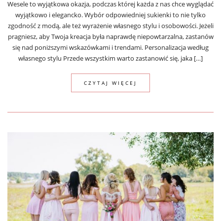
Wesele to wyjątkowa okazja, podczas której każda z nas chce wyglądać
wyjątkowo i elegancko. Wybór odpowiedniej sukienki to nie tylko
zgodność z modą, ale też wyrażenie własnego stylu i osobowości. Jeżeli
pragniesz, aby Twoja kreacja była naprawdę niepowtarzalna, zastanów
się nad poniższymi wskazówkami i trendami. Personalizacja według
własnego stylu Przede wszystkim warto zastanowić się, jaka […]
CZYTAJ WIĘCEJ