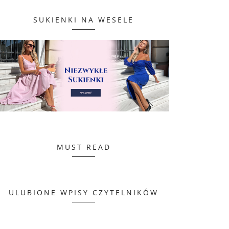
SUKIENKI NA WESELE
MUST READ
ULUBIONE WPISY CZYTELNIKÓW