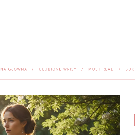
ONA GŁÓWNA
ULUBIONE WPISY
MUST READ
SUK