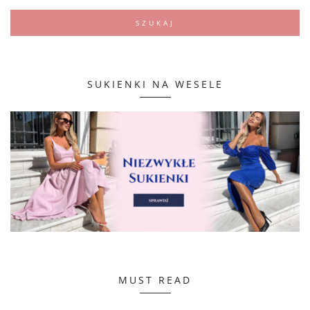
SUKIENKI NA WESELE
MUST READ